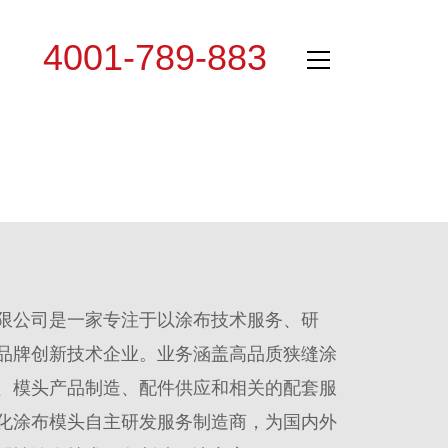
4001-789-883
专线：
限公司是一家专注于以涂布技术服务、研
品牌创新技术企业。业务涵盖高品质狭缝涂
、模头产品制造、配件供应和相关的配套服
化涂布模头自主研发服务制造商，为国内外