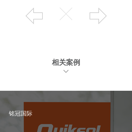
相关案例
铭冠国际