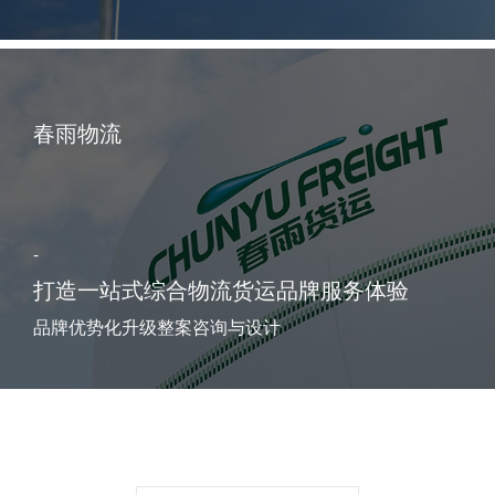
春雨物流
-
打造一站式综合物流货运品牌服务体验
品牌优势化升级整案咨询与设计