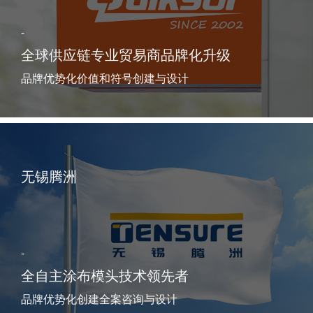
-
全球供应链专业贸易商品牌化升级
品牌优势化价值和符号创建与设计
无锡腾洲
-
全自主涂布模头技术领先者
品牌优势化创建全案咨询与设计