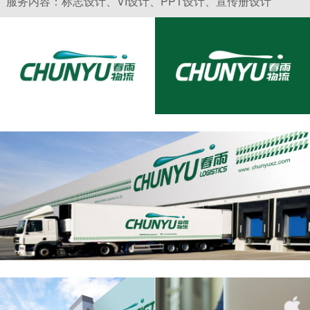
服务内容：标志设计、VI设计、PPT设计、宣传册设计
户提供周到、快捷、安全的货物仓储及运输服务。未
来，公司将继续发扬“我们用心，你们放心；立足诚
信，力求完备”的企业文化理念。