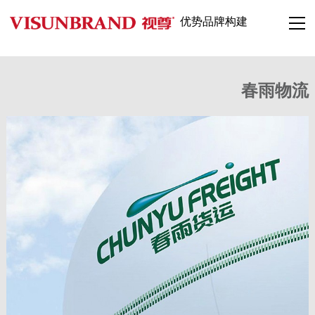
优势品牌构建
春雨物流