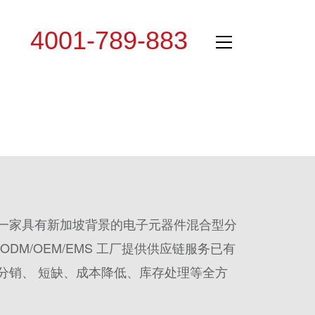
4001-789-883
专线：
一家具有新加坡背景的电子元器件混合型分
DM/OEM/EMS 工厂提供供应链服务已有
分销、 短缺、成本降低、库存处理等全方