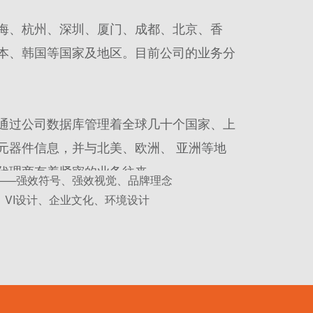
海、杭州、深圳、厦门、成都、北京、香
本、韩国等国家及地区。目前公司的业务分
通过公司数据库管理着全球几十个国家、上
元器件信息，并与北美、欧洲、 亚洲等地
代理商有着紧密的业务往来。
——强效符号、强效视觉、品牌理念
VI设计、企业文化、环境设计