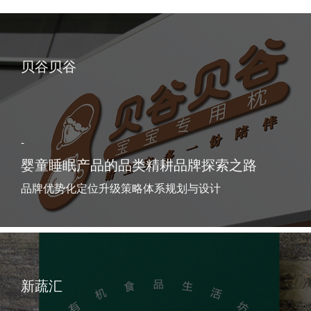
贝谷贝谷
-
婴童睡眠产品的品类精耕品牌探索之路
品牌优势化定位升级策略体系规划与设计
新蔬汇