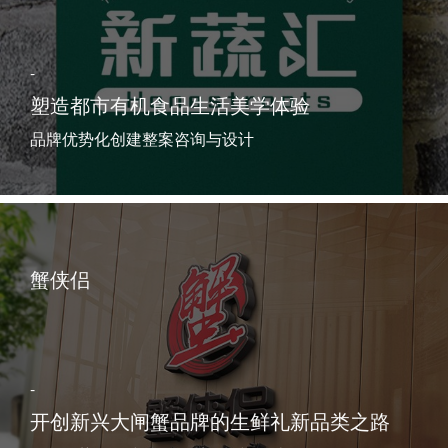
-
塑造都市有机食品生活美学体验
品牌优势化创建整案咨询与设计
蟹侠侣
-
开创新兴大闸蟹品牌的生鲜礼新品类之路