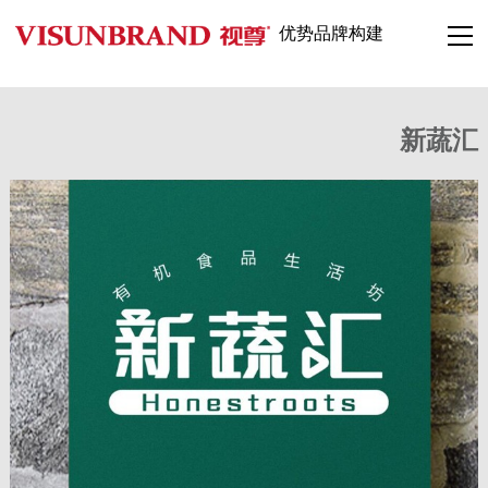
优势品牌构建
新蔬汇