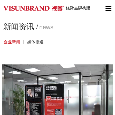
优势品牌构建
新闻资讯 /
news
企业新闻
|
媒体报道